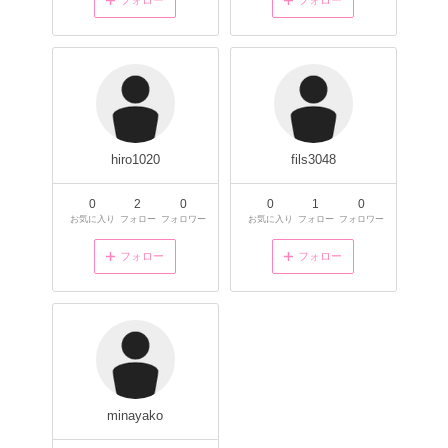
フォロー
フォロー
hiro1020
fils3048
0
2
0
0
1
0
お気に入り
フォロー
フォロワー
お気に入り
フォロー
フォロワー
フォロー
フォロー
minayako