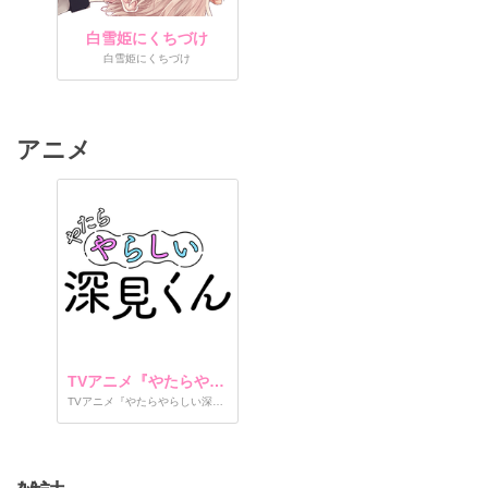
白雪姫にくちづけ
白雪姫にくちづけ
アニメ
TVアニメ『やたらやらしい深見くん』
TVアニメ『やたらやらしい深見くん』