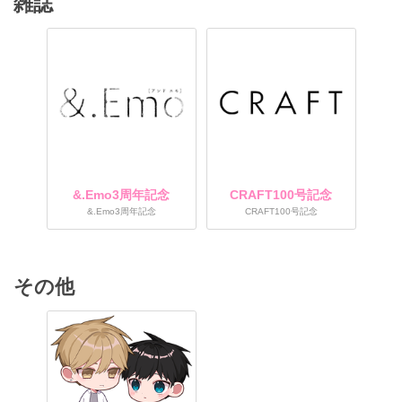
雑誌
&.Emo3周年記念
CRAFT100号記念
&.Emo3周年記念
CRAFT100号記念
その他