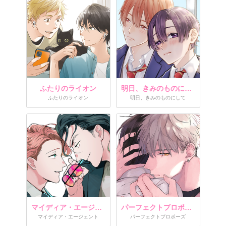
ふたりのライオン
明日、きみのものにして
ふたりのライオン
明日、きみのものにして
マイディア・エージェント
パーフェクトプロポーズ
マイディア・エージェント
パーフェクトプロポーズ