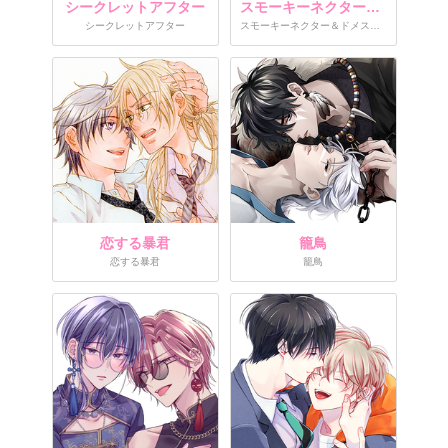
シークレットアフター
スモーキーネクター＆ドメスティックビースト
シークレットアフター
スモーキーネクター＆ドメスティックビースト
恋する暴君
籠鳥
恋する暴君
籠鳥